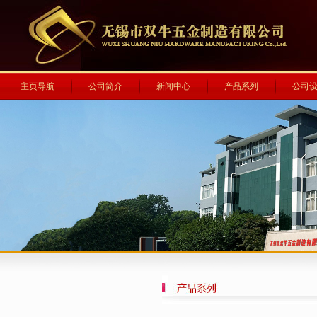
主页导航
公司简介
新闻中心
产品系列
公司